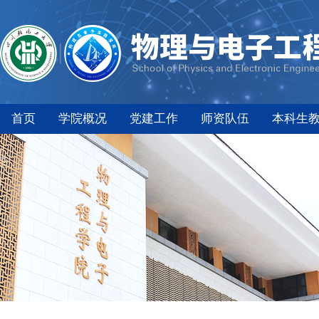
首页
学院概况
党建工作
师资队伍
本科生