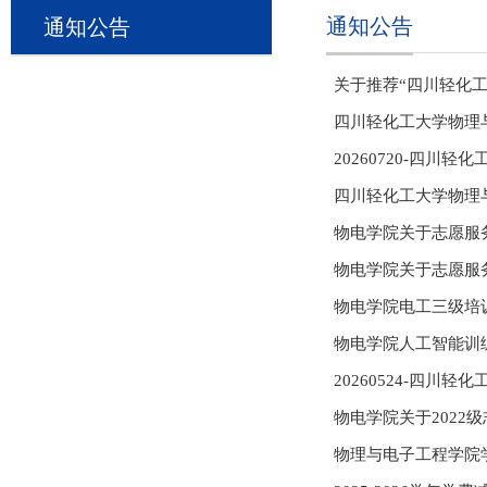
通知公告
通知公告
关于推荐“四川轻化工
四川轻化工大学物理
20260720-四川轻
四川轻化工大学物理
物电学院关于志愿服
物电学院关于志愿服
物电学院电工三级培
物电学院人工智能训
20260524-四川轻
物电学院关于2022
物理与电子工程学院学