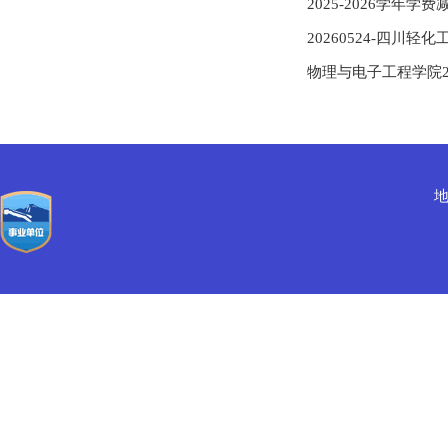
2025-2026学年
20260524-四川
物理与电子工程学院2