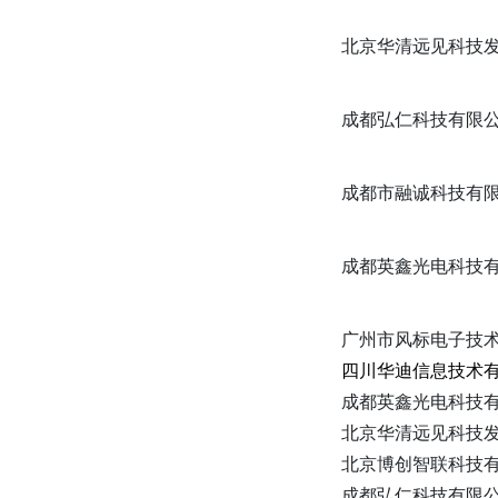
北京华清远见科技
成都弘仁科技有限
成都市融诚科技有
成都英鑫光电科技
广州市风标电子技
四川华迪信息技术
成都英鑫光电科技
北京华清远见科技
北京博创智联科技
成都弘仁科技有限