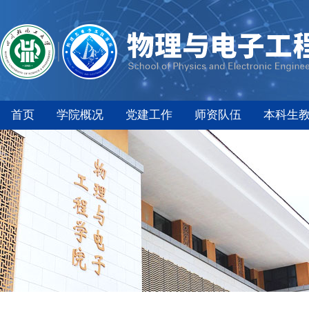
首页
学院概况
党建工作
师资队伍
本科生