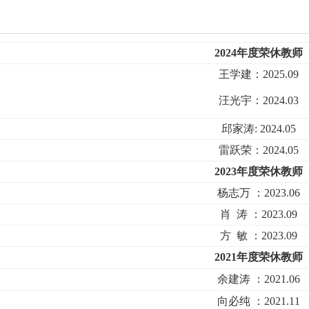
2024年度荣休教师
王学建：2025.09
汪光宇：2024.03
邱家涛: 2024.05
雷跃荣：2024.05
2023年度荣休教师
杨志万 ：2023.06
肖 涛 ：2023.09
方 敏 ：2023.09
2021年度荣休教师
余建涛 ：2021.06
向必纯 ：2021.11