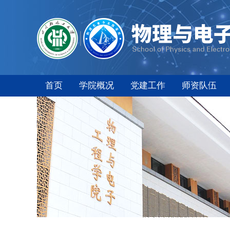
首页
学院概况
党建工作
师资队伍