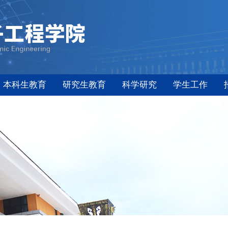
本科生教育
研究生教育
科学研究
学生工作