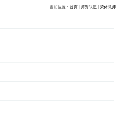
当前位置：
首页
师资队伍
荣休教师