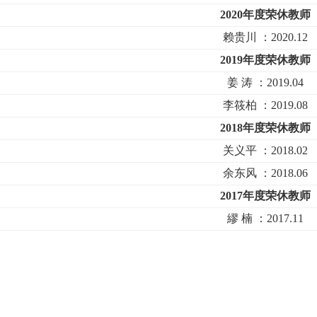
2020年度荣休教师
赖贵川 ：2020.12
2019年度荣休教师
姜 涛 ：2019.04
李筱柏 ：2019.08
2018年度荣休教师
关义平 ：2018.02
余东风 ：2018.06
2017年度荣休教师
繆 楠 ：2017.11