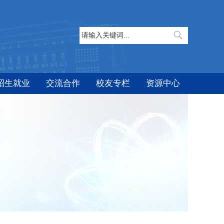
招生就业
交流合作
校友专栏
资源中心