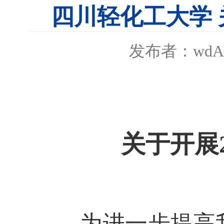
四川轻化工大学 
发布者：wdAd
关于开展
为进一步提高