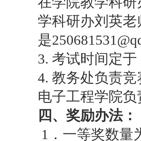
在学院
教学科研
学科研办刘英老
是250681531@q
3. 考试时间
定于
4. 教务处负
电子工程学院负
四、奖励办法：
1．一等奖数量