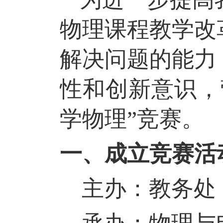
物理课程教学改
解决问题的能力
性和创新意识，
学物理”
竞赛
。
一、成立竞赛活
主办：教务处