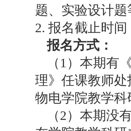
题、实验
设计题
2. 报名截止时间：
报名方式：
（
1）本期有
理》任课教师处
物电学院
教学科
（
2）本期没