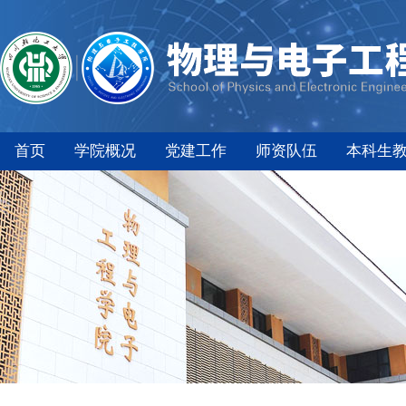
首页
学院概况
党建工作
师资队伍
本科生